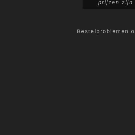
prijzen zij
Bestelproblemen 