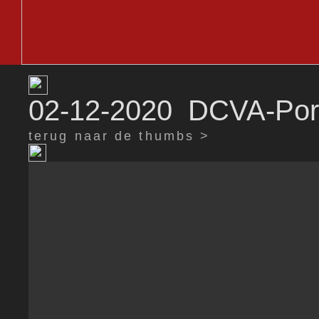
02-12-2020 DCVA-Port
terug naar de thumbs >