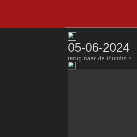
05-06-2024 
terug naar de thumbs >