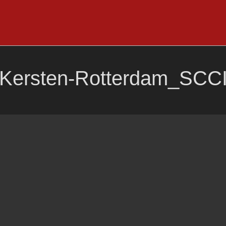
Kersten-Rotterdam_SCC